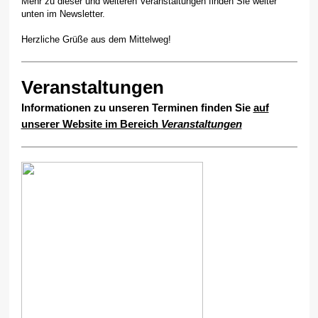
Mehr zu dieser und weiteren Veranstaltungen finden Sie weiter
unten im Newsletter.
Herzliche Grüße aus dem Mittelweg!
Veranstaltungen
Informationen zu unseren Terminen finden Sie
auf
unserer Website im Bereich
Veranstaltungen