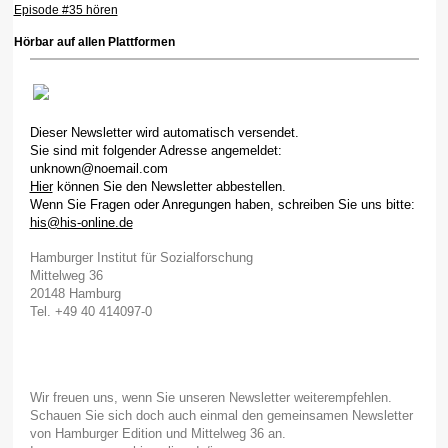
Episode #35 hören
Hörbar auf allen Plattformen
Dieser Newsletter wird automatisch versendet.
Sie sind mit folgender Adresse angemeldet:
unknown@noemail.com
Hier
können Sie den Newsletter abbestellen.
Wenn Sie Fragen oder Anregungen haben, schreiben Sie uns bitte:
his@his-online.de
Hamburger Institut für Sozialforschung
Mittelweg 36
20148 Hamburg
Tel. +49 40 414097-0
Wir freuen uns, wenn Sie unseren Newsletter weiterempfehlen.
Schauen Sie sich doch auch einmal den gemeinsamen Newsletter
von Hamburger Edition und Mittelweg 36 an.