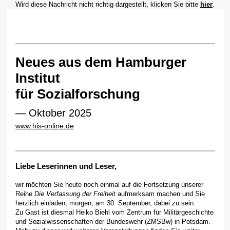
Wird diese Nachricht nicht richtig dargestellt, klicken Sie bitte
hier
.
Neues aus dem Hamburger
Institut
für Sozialforschung
— Oktober 2025
www.his-online.de
Liebe Leserinnen und Leser,
wir möchten Sie heute noch einmal auf die Fortsetzung unserer
Reihe
Die Verfassung der Freiheit
aufmerksam machen und Sie
herzlich einladen, morgen, am 30. September, dabei zu sein.
Zu Gast ist diesmal Heiko Biehl vom Zentrum für Militärgeschichte
und Sozialwissenschaften der Bundeswehr (ZMSBw) in Potsdam.