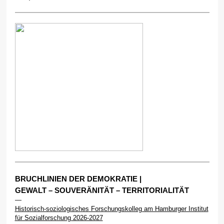
BRUCHLINIEN DER DEMOKRATIE |
GEWALT – SOUVERÄNITÄT – TERRITORIALITÄT
—
Historisch-soziologisches Forschungskolleg am Hamburger Institut
für Sozialforschung 2026-2027