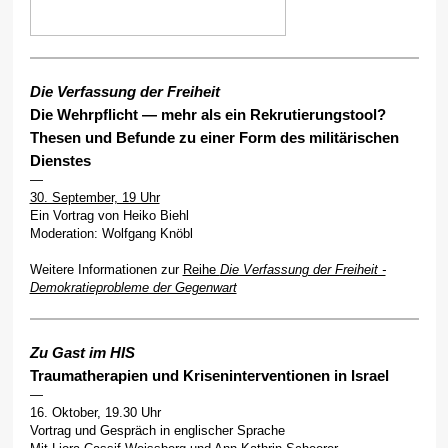
Die Verfassung der Freiheit
Die Wehrpflicht — mehr als ein Rekrutierungstool?
Thesen und Befunde zu einer Form des militärischen
Dienstes
—
30. September, 19 Uhr
Ein Vortrag von Heiko Biehl
Moderation: Wolfgang Knöbl
Weitere Informationen zur
Reihe
Die Verfassung der Freiheit -
Demokratieprobleme der Gegenwart
Zu Gast im HIS
Traumatherapien und Kriseninterventionen in Israel
—
16. Oktober, 19.30 Uhr
Vortrag und Gespräch in englischer Sprache